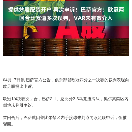
04月17日讯 巴萨官方公告，俱乐部就欧冠四分之一决赛的裁判表现向
欧足联提出申诉。
欧冠1/4决赛次回合，巴萨2-1、总比分2-3马竞遭淘汰，奥尔莫禁区内
倒地未判引争议。
首回合后，巴萨就因普比尔禁区内手接球未判点向欧足联申诉，但被
驳回。