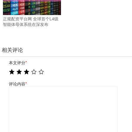
正规配资平台网 全球首个L4级
智能体母体系统在深发布
相关评论
本文评分
*
评论内容
*