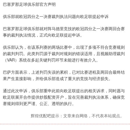
巴塞罗那足球俱乐部官方声明
俱乐部就欧冠四分之一决赛裁判执法问题向欧足联提起申诉
巴塞罗那足球俱乐部就对阵马德里竞技的欧冠四分之一决赛两回合赛
事的裁判执法情况，正式向欧足联提起申诉。
俱乐部认为，在该系列赛的两场比赛中，出现了多项不符合竞赛规则
的裁判判罚。此类判罚源于裁判对规则的错误适用，且视频助理裁判
（VAR）系统在多起关键判罚环节未能进行有效介入。
巴萨方面表示，上述判罚失误的累积，已对比赛进程及两回合最终结
果产生直接影响，并给俱乐部造成了重大的竞技与经济损失。
通过此次申诉，俱乐部重申此前向欧足联提出的相关诉求，同时愿与
欧足联展开合作提供炒股配资开户，旨在完善裁判执法体系，确保竞
赛规则得到更严谨、公正、透明的执行。
辉煌优配吧提示：文章来自网络，不代表本站观点。