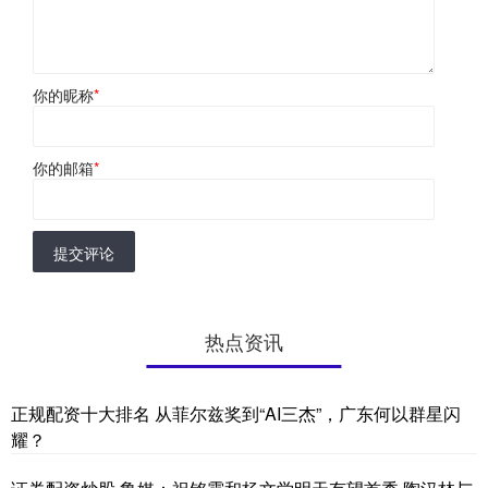
你的昵称
*
你的邮箱
*
提交评论
热点资讯
正规配资十大排名 从菲尔兹奖到“AI三杰”，广东何以群星闪
耀？