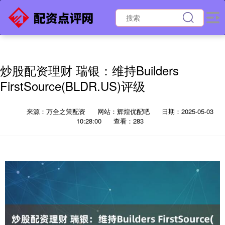
炒股配资理财 瑞银：维持Builders
FirstSource(BLDR.US)评级
来源：万全之策配资
网站：辉煌优配吧
日期：2025-05-03
10:28:00
查看：283