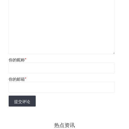
你的昵称
*
你的邮箱
*
提交评论
热点资讯