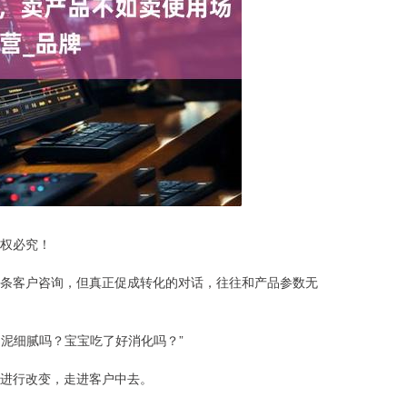
权必究！
条客户咨询，但真正促成转化的对话，往往和产品参数无
卜泥细腻吗？宝宝吃了好消化吗？”
要进行改变，走进客户中去。