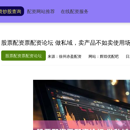
资炒股查询
配资网站推荐
在线配资服务
股票配资票配资论坛 做私域，卖产品不如卖使用场
股票配资票配资论坛
来源：徐州赤盈配资
网站：辉煌优配吧
日期