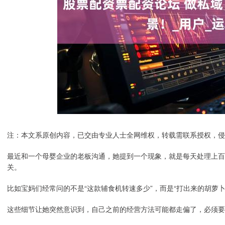
注：本文系原创内容，已交由专业人士全网维权，转载需联系授权，侵
最近和一个母婴企业的老板沟通，她提到一个现象，就是每天处理上百
关。
比如宝妈们经常问的不是“这款辅食机转速多少”，而是“打出来的胡萝
这些细节让她突然意识到，自己之前的经营方法可能都走偏了，必须