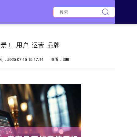
景！_用户_运营_品牌
：2025-07-15 15:17:14
查看：369